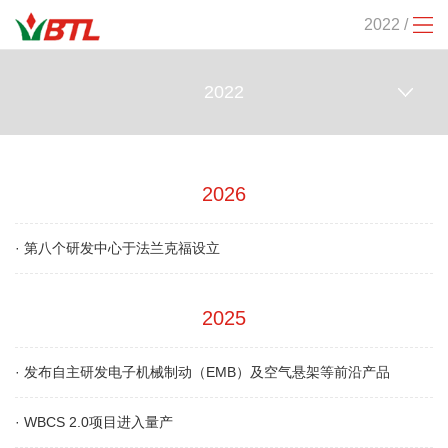
2022 /
2022
2026
·
第八个研发中心于法兰克福设立
2025
·
发布自主研发电子机械制动（EMB）及空气悬架等前沿产品
·
WBCS 2.0项目进入量产