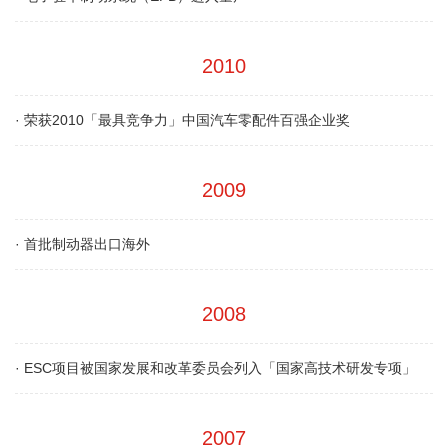
2010
·
荣获2010「最具竞争力」中国汽车零配件百强企业奖
2009
·
首批制动器出口海外
2008
·
ESC项目被国家发展和改革委员会列入「国家高技术研发专项」
2007