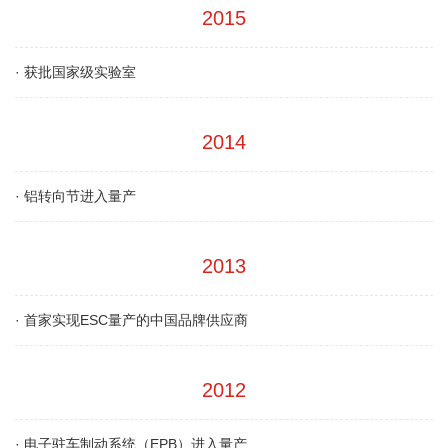
2015
·
获批国家级实验室
2014
·
铝转向节进入量产
2013
·
首家实现ESC量产的中国品牌供应商
2012
·
电子驻车制动系统（EPB）进入量产