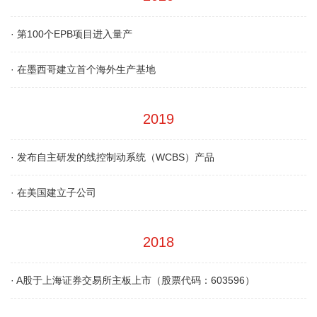
·
第100个EPB项目进入量产
·
在墨西哥建立首个海外生产基地
2019
·
发布自主研发的线控制动系统（WCBS）产品
·
在美国建立子公司
2018
·
A股于上海证券交易所主板上市（股票代码：603596）