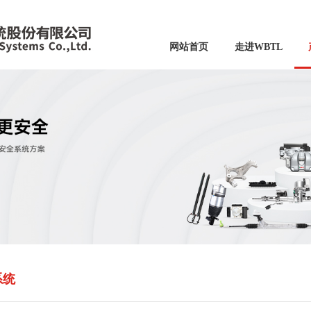
网站首页
走进WBTL
系统