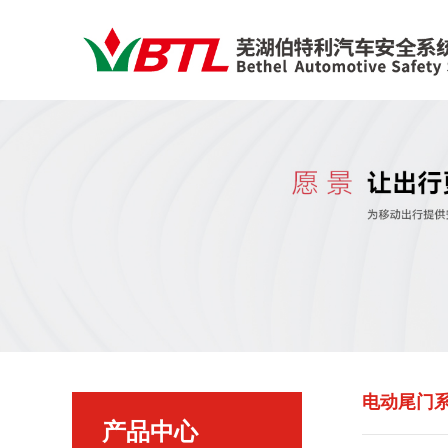
电动尾门
产品中心