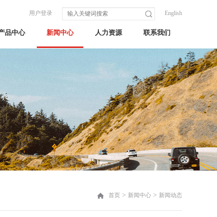
用户登录
English
产品中心
新闻中心
人力资源
联系我们
>
>
首页
新闻中心
新闻动态