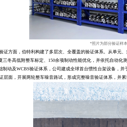
*照片为部分验证样
验证方面，伯特利构建了多层次、全覆盖的验证体系。从单元、集成
夏三冬高低附整车标定、150余项制动性能优化，并依托自动化测试
础制动及WCBS验证体系，公司建成全球首台惯性台架设备，并于
证层面，开展两轮整车噪音路试，形成完整噪音验证体系，并累计