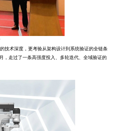
方
业的技术深度，更考验从架构设计到系统验证的全链条
个月，走过了一条高强度投入、多轮迭代、全域验证的