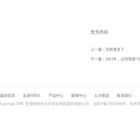
暂无内容
上一篇：
没有更多了
下一篇：
2011年，公司荣获“
返回首页
|
走进WBTL
|
产品中心
|
新闻中心
|
人力资源
|
联系我们
|
Copyright 2009 芜湖伯特利汽车安全系统股份有限公司 皖ICP备15022048号 技