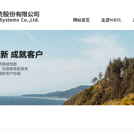
网站首页
走进WBTL