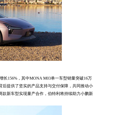
增长156%，其中MONA M03单一车型销量突破16万
背后提供了坚实的产品支持与交付保障，共同推动小
有两款新车型实现量产合作，伯特利将持续助力小鹏新