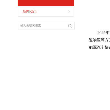
新闻动态
202
速响应等方
能源汽车快