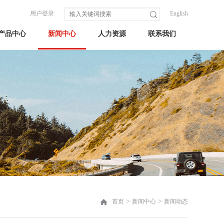
用户登录
English
产品中心
新闻中心
人力资源
联系我们
>
>
首页
新闻中心
新闻动态