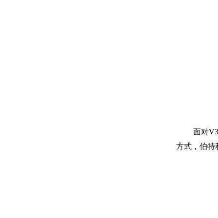
面对V
方式，伯特