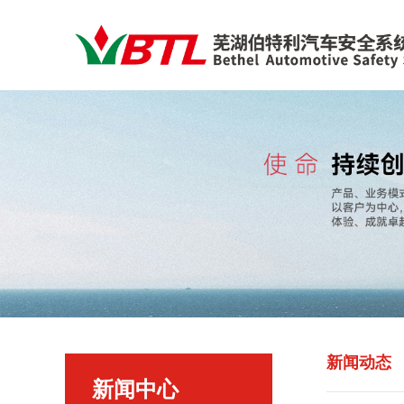
新闻动态
新闻中心