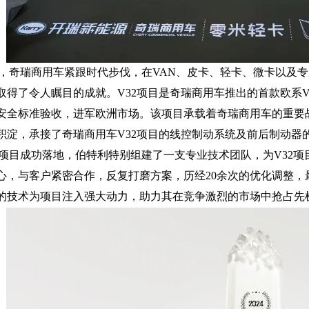
，奇瑞商用车紧跟时代步伐，在VAN、皮卡、轻卡、微卡以及
取得了令人瞩目的成就。V32项目是奇瑞商用车推出的首款欧系
安全标准验收，进军欧洲市场。该项目承载着奇瑞商用车的重要
积淀，承接了奇瑞商用车V32项目的线控制动系统及前后制动器
项目成功落地，伯特利特别组建了一支专业技术团队，为V32
心，与客户紧密合作，反复打磨方案，历经20余次的优化调整，
的技术为项目注入强大动力，助力其在竞争激烈的市场中抢占先