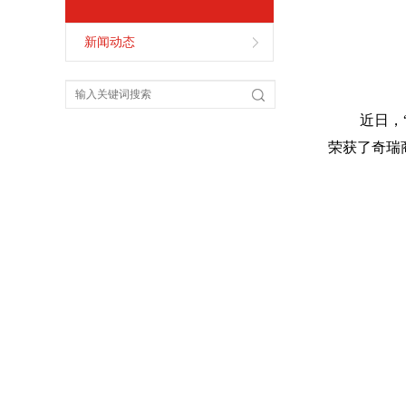
新闻动态
近日，
荣获了奇瑞