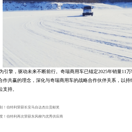
为引擎，驱动未来不断前行。奇瑞商用车已锚定2025年销量11
合作共赢的理念，深化与奇瑞商用车的战略合作伙伴关系，以持
位支持。
刻！伯特利荣获长安马自达杰出贡献奖
度！伯特利再次荣获东风柳汽优秀供应商