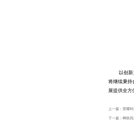
以创新
将继续秉持
展提供全方
上一篇：
荣耀时
下一篇：
蝉联四