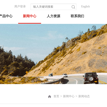
用户登录
English
产品中心
新闻中心
人力资源
联系我们
>
>
首页
新闻中心
新闻动态