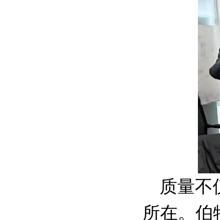
质量不
所在。伯