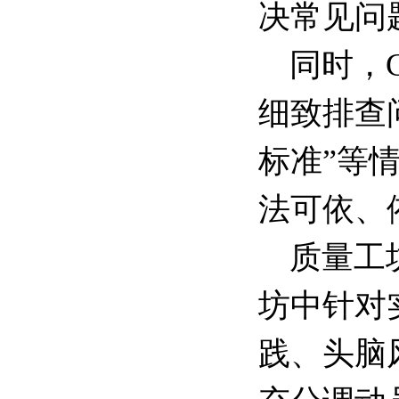
决常见问
同时，G
细致排查
标准”等
法可依、
质量工
坊中针对
践、头脑