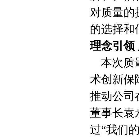
对质量的
的选择和
理念引领
本次质
术创新保
推动公司
董事长袁
过“我们的