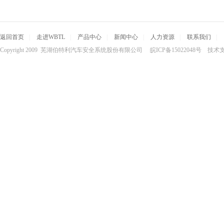
返回首页
|
走进WBTL
|
产品中心
|
新闻中心
|
人力资源
|
联系我们
|
Copyright 2009 芜湖伯特利汽车安全系统股份有限公司 皖ICP备15022048号 技