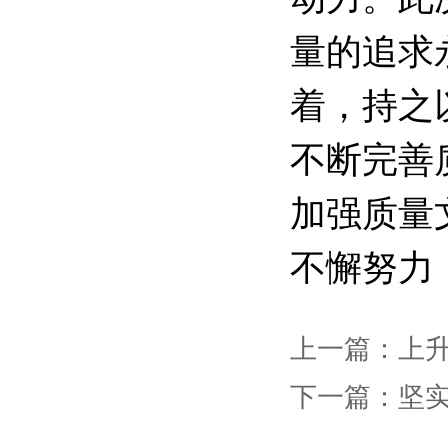
量的追求
着，持之
不断完善
加强质量
不懈努力
上一篇：
上升
下一篇：
坚