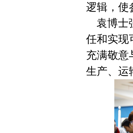
逻辑，使
袁博士
任和实现
充满敬意
生产、运