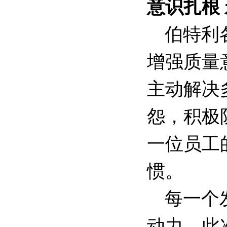
意识扎根
伯特利
增强质量
主动解决
怨，积极
一位员工
惯。
每一个
动力。此