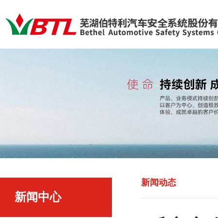
新闻动态
新闻中心