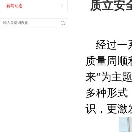
质立安
新闻动态
经过一
质量周顺
来”为主题
多种形式
识，更激