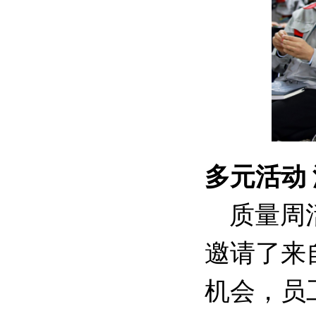
多元活动
质量周
邀请了来
机会，员